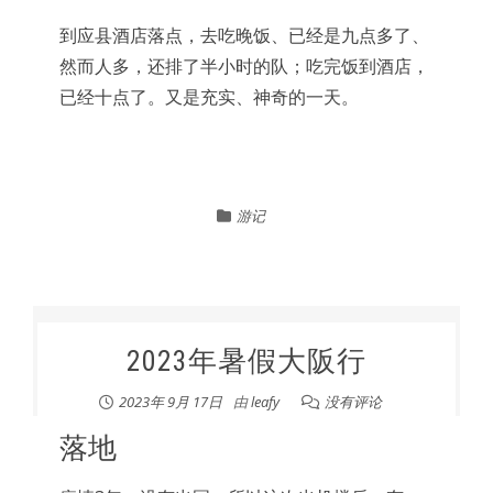
到应县酒店落点，去吃晚饭、已经是九点多了、
然而人多，还排了半小时的队；吃完饭到酒店，
已经十点了。又是充实、神奇的一天。
游记
2023年暑假大阪行
2023年 9月 17日
由
leafy
没有评论
落地