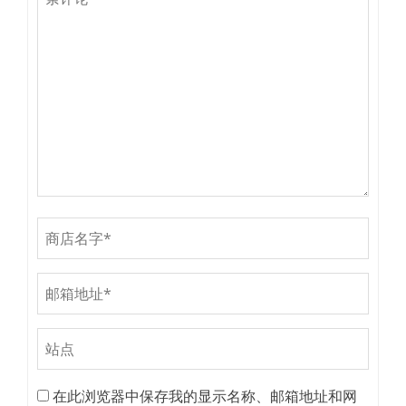
在此浏览器中保存我的显示名称、邮箱地址和网