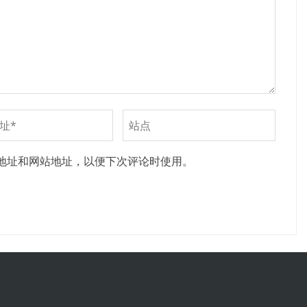
地址和网站地址，以便下次评论时使用。