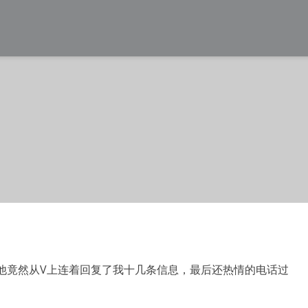
他竟然从V上连着回复了我十几条信息，最后还热情的电话过