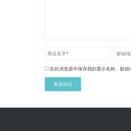
在此浏览器中保存我的显示名称、邮箱