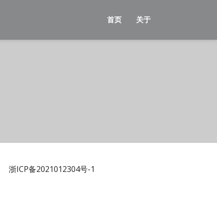
首页
关于
浙ICP备2021012304号-1