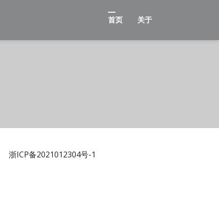
首页
关于
浙ICP备2021012304号-1