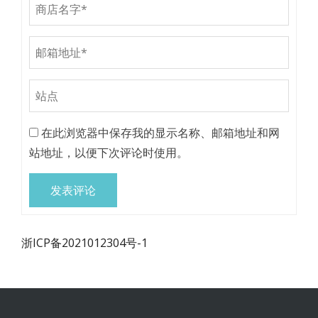
在此浏览器中保存我的显示名称、邮箱地址和网
站地址，以便下次评论时使用。
浙ICP备2021012304号-1