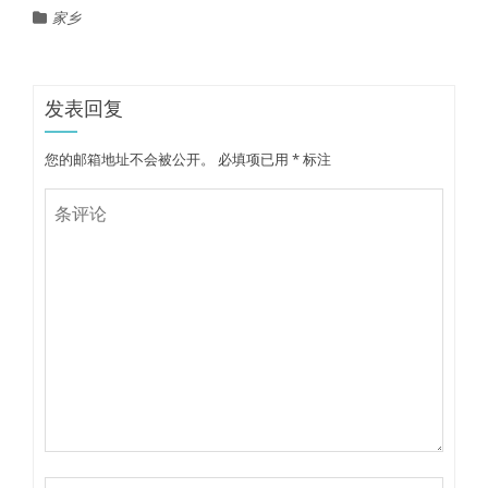
家乡
发表回复
您的邮箱地址不会被公开。
必填项已用
*
标注