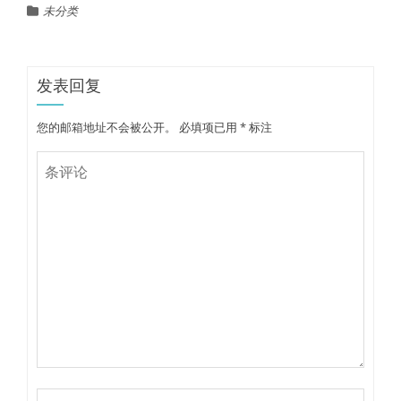
未分类
发表回复
您的邮箱地址不会被公开。
必填项已用
*
标注