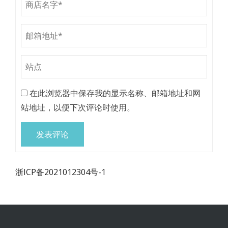
在此浏览器中保存我的显示名称、邮箱地址和网
站地址，以便下次评论时使用。
浙ICP备2021012304号-1